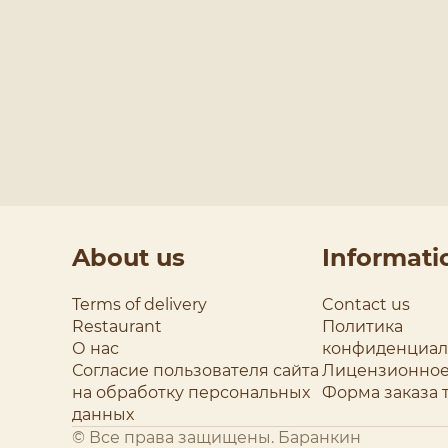
About us
Informati
Terms of delivery
Contact us
Restaurant
Политика
О нас
конфиденциал
Согласие пользователя сайта
Лицензионное
на обработку персональных
Форма заказа 
данных
© Все права защищены. Баранкин