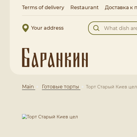
Terms of delivery
Restaurant
Доставка к 
Your address
Main
Готовые торты
Торт Старый Киев цел