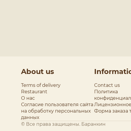
About us
Informati
Terms of delivery
Contact us
Restaurant
Политика
О нас
конфиденциал
Согласие пользователя сайта
Лицензионное
на обработку персональных
Форма заказа 
данных
© Все права защищены. Баранкин